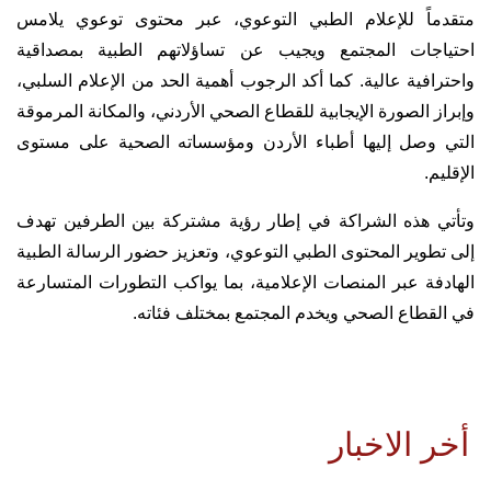
متقدماً للإعلام الطبي التوعوي، عبر محتوى توعوي يلامس
احتياجات المجتمع ويجيب عن تساؤلاتهم الطبية بمصداقية
واحترافية عالية. كما أكد الرجوب أهمية الحد من الإعلام السلبي،
وإبراز الصورة الإيجابية للقطاع الصحي الأردني، والمكانة المرموقة
التي وصل إليها أطباء الأردن ومؤسساته الصحية على مستوى
الإقليم.
وتأتي هذه الشراكة في إطار رؤية مشتركة بين الطرفين تهدف
إلى تطوير المحتوى الطبي التوعوي، وتعزيز حضور الرسالة الطبية
الهادفة عبر المنصات الإعلامية، بما يواكب التطورات المتسارعة
في القطاع الصحي ويخدم المجتمع بمختلف فئاته.
أخر الاخبار