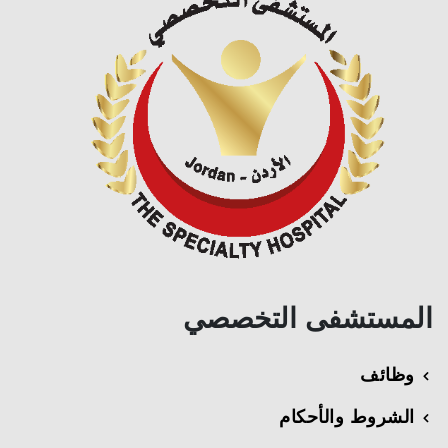
المستشفى التخصصي
وظائف
الشروط والأحكام