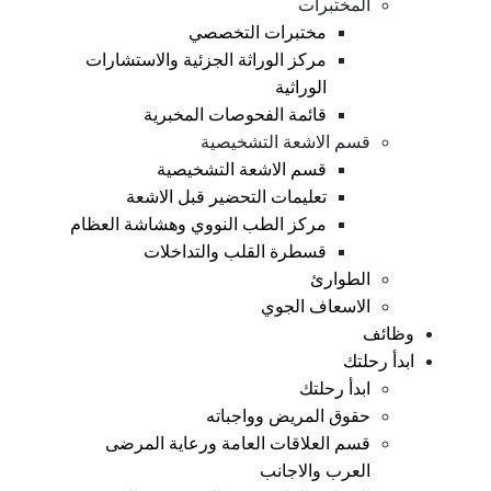
المختبرات
مختبرات التخصصي
مركز الوراثة الجزئية والاستشارات
الوراثية
قائمة الفحوصات المخبرية
قسم الاشعة التشخيصية
قسم الاشعة التشخيصية
تعليمات التحضير قبل الاشعة
مركز الطب النووي وهشاشة العظام
قسطرة القلب والتداخلات
الطوارئ
الاسعاف الجوي
وظائف
ابدأ رحلتك
ابدأ رحلتك
حقوق المريض وواجباته
قسم العلاقات العامة ورعاية المرضى
العرب والاجانب