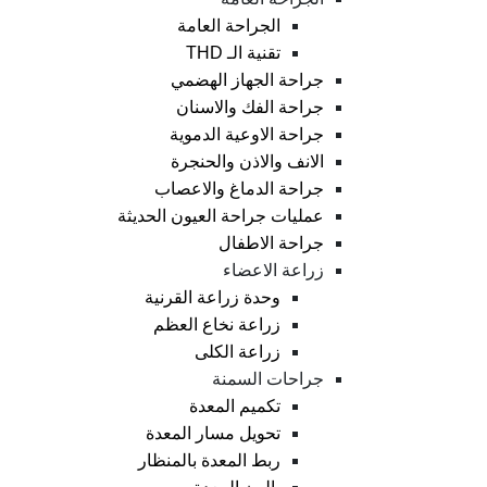
الجراحة العامة
تقنية الـ THD
جراحة الجهاز الهضمي
جراحة الفك والاسنان
جراحة الاوعية الدموية
الانف والاذن والحنجرة
جراحة الدماغ والاعصاب
عمليات جراحة العيون الحديثة
جراحة الاطفال
زراعة الاعضاء
وحدة زراعة القرنية
زراعة نخاع العظم
زراعة الكلى
جراحات السمنة
تكميم المعدة
تحويل مسار المعدة
ربط المعدة بالمنظار