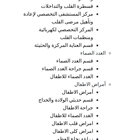
قسطرة القلب والتداخلات
مركز المستشفى التخصصي لإعادة
وتأهيل مرضى القلب
المركز التخصصي لكهربائية
ومنظمات القلب
قسم العناية المركزة والحثيثة
الغدد الصماء
قسم الغدد الصماء
قسم جراحة الغدد الصماء
الغدد الصماء للاطفال
أمراض الاطفال
أمراض الاطفال
قسم حديثي الولادة والخداج
جراحة الاطفال
الغدد الصماء للاطفال
امراض قلب الاطفال
امراض كلى الاطفال
زراعة نخاع العظم