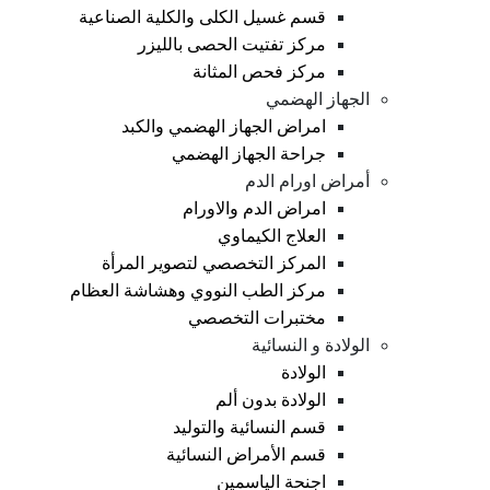
قسم غسيل الكلى والكلية الصناعية
مركز تفتيت الحصى بالليزر
مركز فحص المثانة
الجهاز الهضمي
امراض الجهاز الهضمي والكبد
جراحة الجهاز الهضمي
أمراض اورام الدم
امراض الدم والاورام
العلاج الكيماوي
المركز التخصصي لتصوير المرأة
مركز الطب النووي وهشاشة العظام
مختبرات التخصصي
الولادة و النسائية
الولادة
الولادة بدون ألم
قسم النسائية والتوليد
قسم الأمراض النسائية
اجنحة الياسمين