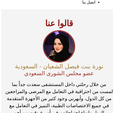
اتصل بنا
قالوا عنا
نورة بنت فيصل الشعبان - السعودية
عضو مجلس الشورى السعودي
من خلال رحلتي داخل المستشفى سعدت جداً بما
لمست من احترافية في التعامل مع المرضى والمراجعين
من كل الدول، وأبهرني وجود كثير من الأجهزة المتقدمة
في جميع الاختصاصات الطبية، التميز في التعامل مع
الزوار وانهاء احتياجاتهم في أسرع وقت من أهم