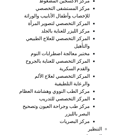
مركز الاكسجين المضغوط
مركز المستشفى التخصصي
للإخصاب وأطفال الأنابيب والوراثة
المركز التخصصي لتصوير المرأة
مركز الليزر للعناية بالجلد
المركز التخصصي للعلاج الطبيعي
والتأهيل
مختبر معالجة اضطرابات النوم
المركز التخصصي للعناية بالجروح
والقدم السكرية
المركز التخصصي لعلاج الألم
والرعاية التلطيفية
مركز الطب النووي وهشاشة العظام
المركز التخصصي للتدريب
مركز طب وجراحة العيون وتصحيح
البصر بالليزر
مركز البصريات
التنظير