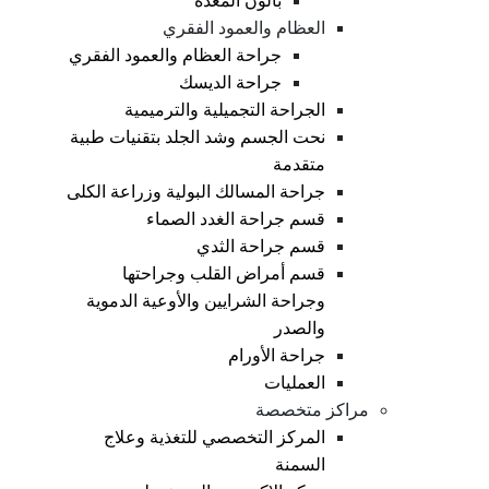
بالون المعدة
العظام والعمود الفقري
جراحة العظام والعمود الفقري
جراحة الديسك
الجراحة التجميلية والترميمية
نحت الجسم وشد الجلد بتقنيات طبية
متقدمة
جراحة المسالك البولية وزراعة الكلى
قسم جراحة الغدد الصماء
قسم جراحة الثدي
قسم أمراض القلب وجراحتها
وجراحة الشرايين والأوعية الدموية
والصدر
جراحة الأورام
العمليات
مراكز متخصصة
المركز التخصصي للتغذية وعلاج
السمنة