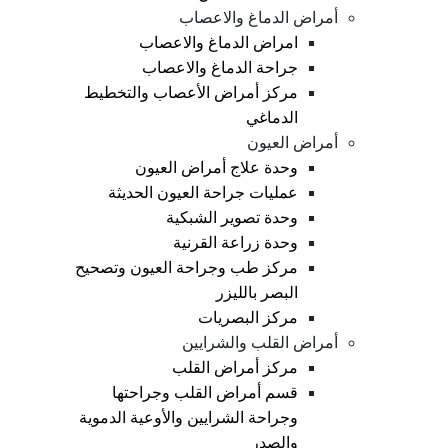
أمراض الدماغ والاعصاب
امراض الدماغ والاعصاب
جراحة الدماغ والاعصاب
مركز أمراض الأعصاب والتخطيط
الدماغي
أمراض العيون
وحدة علاج أمراض العيون
عمليات جراحة العيون الحديثة
وحدة تصوير الشبكية
وحدة زراعة القرنية
مركز طب وجراحة العيون وتصحيح
البصر بالليزر
مركز البصريات
أمراض القلب والشرايين
مركز أمراض القلب
قسم أمراض القلب وجراحتها
وجراحة الشرايين والأوعية الدموية
والصدر