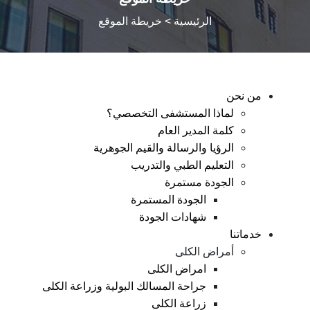
الرئيسية
> خريطة الموقع
من نحن
لماذا المستشفى التخصصي؟
كلمة المدير العام
الرؤيا والرسالة والقيم الجوهرية
التعليم الطبي والتدريب
الجودة مستمرة
الجودة المستمرة
شهادات الجودة
خدماتنا
أمراض الكلى
امراض الكلى
جراحة المسالك البولية وزراعة الكلى
زراعة الكلى