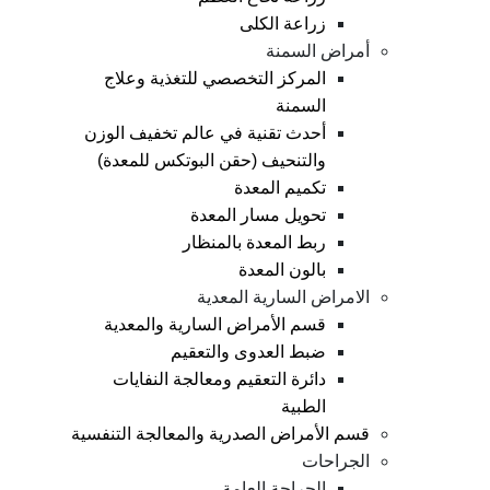
زراعة الكلى
أمراض السمنة
المركز التخصصي للتغذية وعلاج
السمنة
أحدث تقنية في عالم تخفيف الوزن
والتنحيف (حقن البوتكس للمعدة)
تكميم المعدة
تحويل مسار المعدة
ربط المعدة بالمنظار
بالون المعدة
الامراض السارية المعدية
قسم الأمراض السارية والمعدية
ضبط العدوى والتعقيم
دائرة التعقيم ومعالجة النفايات
الطبية
قسم الأمراض الصدرية والمعالجة التنفسية
الجراحات
الجراحة العامة