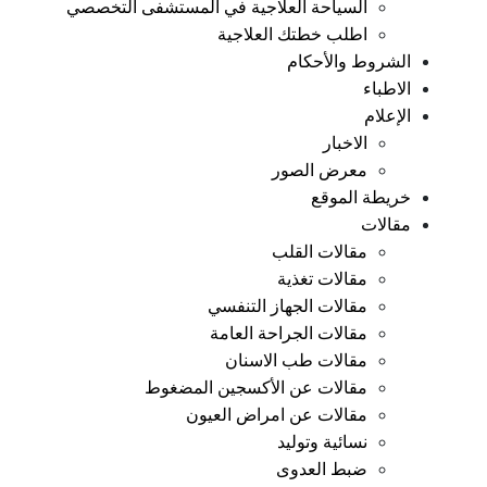
السياحة العلاجية في المستشفى التخصصي
اطلب خطتك العلاجية
الشروط والأحكام
الاطباء
الإعلام
الاخبار
معرض الصور
خريطة الموقع
مقالات
مقالات القلب
مقالات تغذية
مقالات الجهاز التنفسي
مقالات الجراحة العامة
مقالات طب الاسنان
مقالات عن الأكسجين المضغوط
مقالات عن امراض العيون
نسائية وتوليد
ضبط العدوى