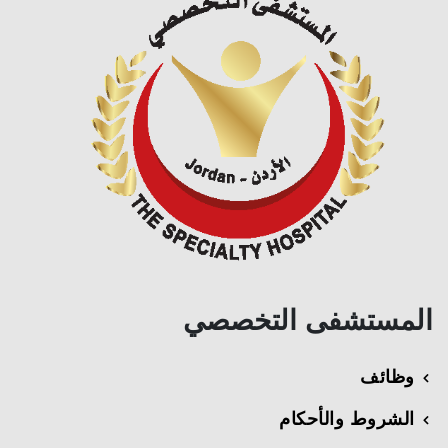
المستشفى التخصصي
وظائف
الشروط والأحكام