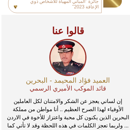
جائزة "المباني المهيأة للأشخاص ذوي
الإعاقة 2023"
قالوا عنا
العميد فؤاد المحيمد - البحرين
قائد الموكب الأميري الرسمي
إن لساني يعجز عن الشكر والامتنان لكل العاملين
الأوفياء لهذا الصرح العظيم .. أنا مواطن من مملكة
البحرين الذين يكنون كل محبة واعتزاز للأخوة في الاردن
... ولربما تعجز الكلمات في هذه اللحظة وقد لا تأتي كما