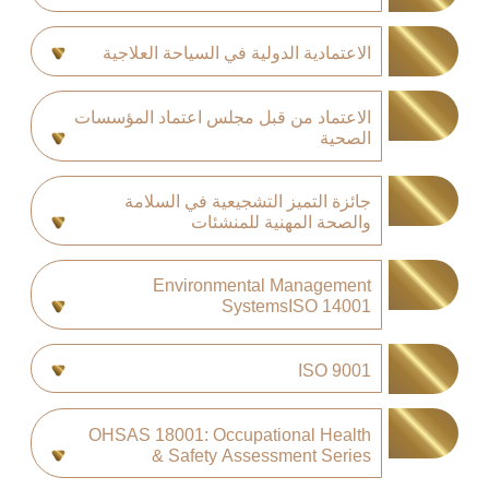
الاعتمادية الدولية في السياحة العلاجية
الاعتماد من قبل مجلس اعتماد المؤسسات
الصحية
جائزة التميز التشجيعية في السلامة
والصحة المهنية للمنشئات
Environmental Management
SystemsISO 14001
ISO 9001
OHSAS 18001: Occupational Health
& Safety Assessment Series