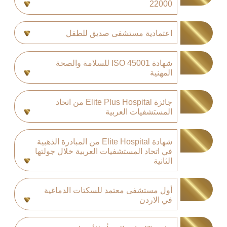
22000
اعتمادية مستشفى صديق للطفل
شهادة 45001 ISO للسلامة والصحة
المهنية
جائزة Elite Plus Hospital من اتحاد
المستشفيات العربية
شهادة Elite Hospital من المبادرة الذهبية
في اتحاد المستشفيات العربية خلال جولتها
الثانية
أول مستشفى معتمد للسكتات الدماغية
في الاردن