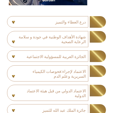
درع العطاء والتميز
شهادة الأهداف الوطنية في جودة و سلامة
الرعاية الصحية
الجائزة العربية للمسؤولية الاجتماعية
الاعتماد لإجراء:فحوصات الكيمياء
السريرية وعلم الدم
الاعتماد الدولي من قبل هيئة الاعتماد
الدولية
جائزة الملك عبد الله للتميز