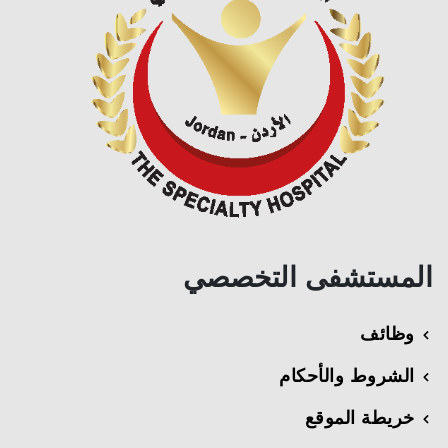
المستشفى التخصصي
وظائف
الشروط والأحكام
خريطة الموقع