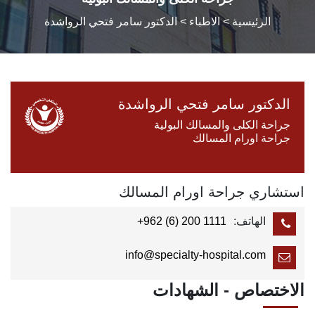
الرئيسية
> الاطباء > الدكتور سامر فتحي الرواشدة
الدكتور سامر فتحي الرواشدة
جراحة الكلى والمسالك البولية
جراحة اورام المسالك
استشاري جراحة اورام المسالك
الهاتف:
+962 (6) 200 1111
info@specialty-hospital.com
الاختصاص - الشهادات