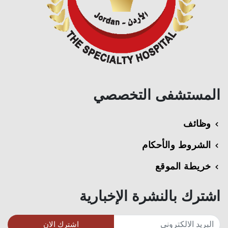
المستشفى التخصصي
وظائف
الشروط والأحكام
خريطة الموقع
اشترك بالنشرة الإخبارية
اشترك الان