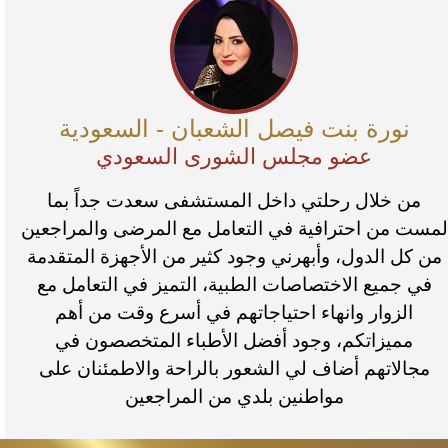
نورة بنت فيصل الشعبان - السعودية
عضو مجلس الشورى السعودي
من خلال رحلتي داخل المستشفى سعدت جداً بما
لمست من احترافية في التعامل مع المرضى والمراجعين
من كل الدول، وأبهرني وجود كثير من الأجهزة المتقدمة
في جميع الاختصاصات الطبية، التميز في التعامل مع
الزوار وانهاء احتياجاتهم في أسرع وقت من أهم
مميزاتكم، وجود أفضل الأطباء المتخصصون في
مجالاتهم أضاف لي الشعور بالراحة والاطمئنان على
مواطنين بلدي من المراجعين