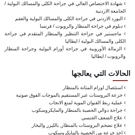
شهادة الاختصاص العالي في جراحة الكلى والمسالك البولية /
الجامعة الاردنية
البورد الاردني في جراحة الكلى والمسالك البولية والعقم
دبلوم في جراحة المنظار والروبوت / فرنسا
ماجستير في جراحة التنظير والمنظار المتقدم في جراحة
الكلى والمسالك البولية / ايطاليا
الزمالة الأوروبية في جراحة أورام البولية وجراحة المنظار
والروبوت / ايطاليا
الحالات التي يعالجها
استئصال اورام المثانة بالمنظار
خزعة البروستات عبر المستقيم بالموجات الفوق صوتية
عملية ربط القنوان الموية لمنع الانجاب
جراحة دوالي الخصية بالمنظار والمايكروسكوب
علاج الضعف الجنسي
علاج تضخم البروستات بالمنظار, بالليزر والبخار
اخذ خزعة من الخصية بالمايكروسكوب