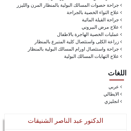
جراحة حصوات المسالك البولية بالمنظار المرن والليزر
علاج التواء الخصية بالجراحة
جراحة القيلة المائية
علاج مرض البيروني
عمليات الخصية الهاجرة بالاطفال
زراعة الكلى واستئصال كلية المتبرع بالمنظار
جراحة واستئصال اورام المسالك البولية بالمنظار
علاج التهابات المسالك البولية
اللغات
عربي
الايطالي
انجليزي
الدكتور عبد الناصر الشنيقات