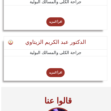
جراحة الكلى والمسالك البولية
اقرأ المزيد
الدكتور عبد الكريم الزيتاوي
جراحة الكلى والمسالك البولية
اقرأ المزيد
قالوا عنا