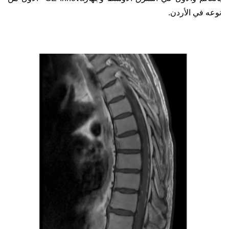
نوعه في الأردن.