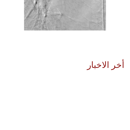
أخر الاخبار