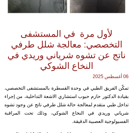
لأول مرة في المستشفى
التخصصي: معالجة شلل طرفي
ناتج عن تشوه شرياني وريدي في
النخاع الشوكي
06 أغسطس 2025
تمكّن الفريق الطبي في وحدة القسطرة بالمستشفى التخصصي،
بقيادة الدكتور حازم حبوب استشاري الاشعة التداخلية، من إجراء
تداخل طبي متقدم لمعالجة حالة شلل طرفي ناتج عن وجود تشوه
شرياني وريدي في النخاع الشوكي، وذلك تحت المراقبة
الفسيولوجية العصبية الدقيقة.