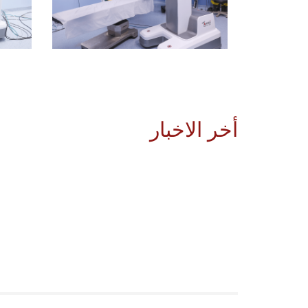
أخر الاخبار