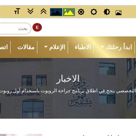
E
ابدأ رحلتك
الاطباء
الإعلام
مقالات
اتصل
الاخبار
تخصصي ينجح في اطلاق برنامج جراحة الروبوت باستخدام أول روبوت 