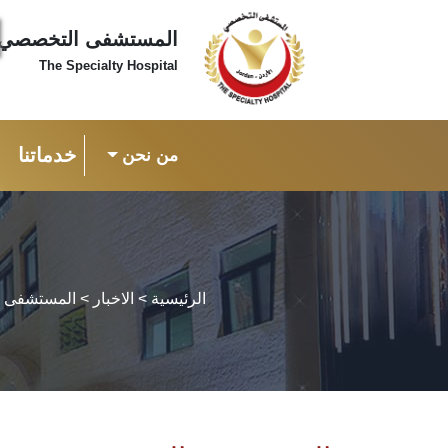
المستشفى التخصصي
The Specialty Hospital
خدماتنا
من نحن
الرئيسية
>
الاخبار
> المستشفى ال