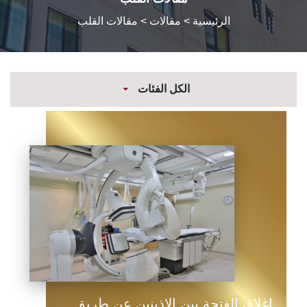
الرئيسية
> مقالات > مقالات القلب
الكل الفئات
إغلاق الفتحة بين الاذينين عن طريق