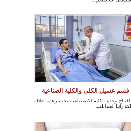
قسم غسيل الكلى والكلية الصناعية
افتتاح وحدة الكلية الاصطناعية تحت رعاية جلالة
كة رانيا العبدالله,...