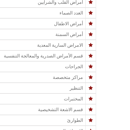
أمراض القلب والشرايين
الغدد الصماء
أمراض الاطفال
أمراض السمنة
الامراض السارية المعدية
قسم الأمراض الصدرية والمعالجة التنفسية
الجراحات
مراكز متخصصة
التنظير
المختبرات
قسم الاشعة التشخيصية
الطوارئ