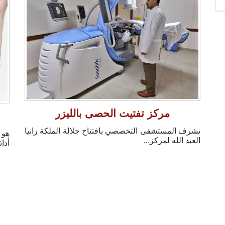
مركز تفتيت الحصى بالليزر
تشرف المستشفى التخصصي بافتتاح جلالة الملكة رانيا
هو 
العبد الله لمركز...
أدا