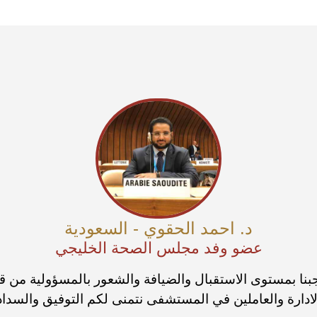
د. احمد الحقوي - السعودية
عضو وفد مجلس الصحة الخليجي
بنا بمستوى الاستقبال والضيافة والشعور بالمسؤولية من ق
لادارة والعاملين في المستشفى نتمنى لكم التوفيق والسداد