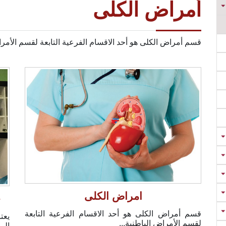
أمراض الكلى
قسم أمراض الكلى هو أحد الاقسام الفرعية التابعة لقسم الأ
امراض الكلى
ج
قسم أمراض الكلى هو أحد الاقسام الفرعية التابعة
يعت
لقسم الأمراض الباطنية...
الم