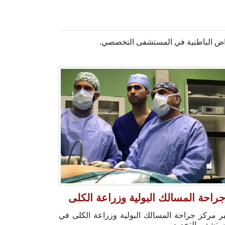
مراض الباطنية في المستشفى التخصصي.
راحة المسالك البولية وزراعة الكلى
بر مركز جراحة المسالك البولية وزراعة الكلى في
ستشفى التخصصي...