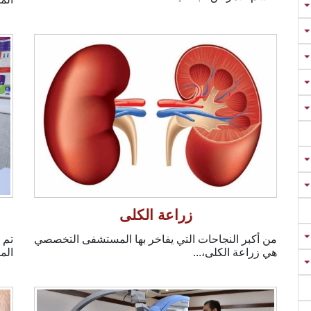
زراعة الكلى
من أكبر النجاحات التي يفاخر بها المستشفى التخصصي
تم 
هي زراعة الكلى،...
المل