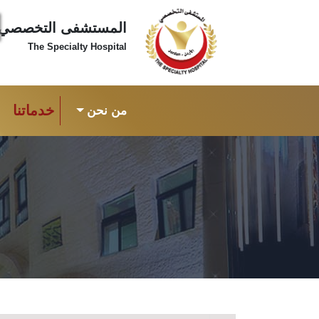
المستشفى التخصصي
The Specialty Hospital
خدماتنا
من نحن