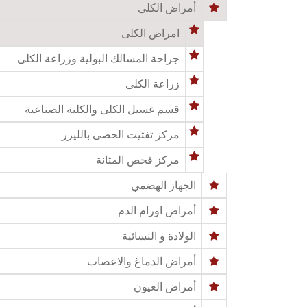
أمراض الكلى
امراض الكلى
جراحة المسالك البولية وزراعة الكلى
زراعة الكلى
قسم غسيل الكلى والكلية الصناعية
مركز تفتيت الحصى بالليزر
مركز فحص المثانة
الجهاز الهضمي
أمراض اورام الدم
الولادة و النسائية
أمراض الدماغ والاعصاب
أمراض العيون