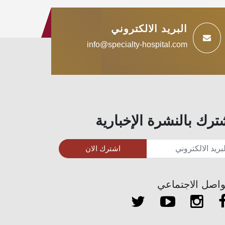
البريد الالكتروني
info@specialty-hospital.com
ترك بالنشرة الإخبارية
اشترك الان
واصل الاجتماعي