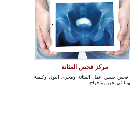
مركز فحص المثانة
فحص يقيس عمل المثانة ومجرى البول وكيفية
ئهما في تخزين وإخراج...