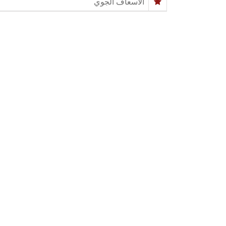
الاسعاف الجوي