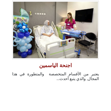
اجنحة الياسمين
يعتبر من الأقسام المتخصصة والمتطورة في هذا
المجال, والذي يتبع أحدث...