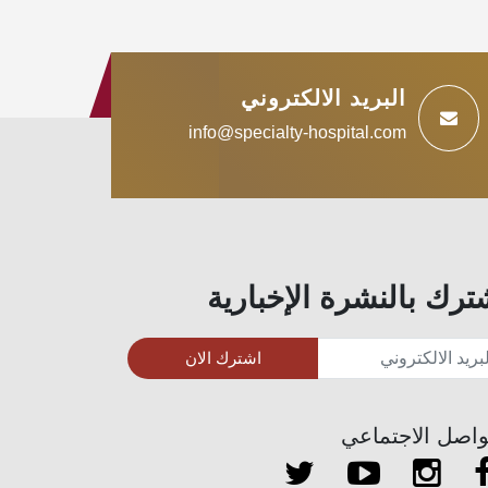
البريد الالكتروني
info@specialty-hospital.com
ترك بالنشرة الإخبارية
اشترك الان
واصل الاجتماعي