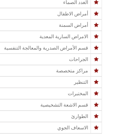
الغدد الصماء
أمراض الاطفال
أمراض السمنة
الامراض السارية المعدية
قسم الأمراض الصدرية والمعالجة التنفسية
الجراحات
مراكز متخصصة
التنظير
المختبرات
قسم الاشعة التشخيصية
الطوارئ
الاسعاف الجوي