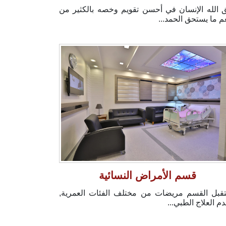
 الله الإنسان في أحسن تقويم وخصه بالكثير من
عم ما يستحق الحمد...
قسم الأمراض النسائية
قبل القسم مريضات من مختلف الفئات العمرية,
دم العلاج الطبي...