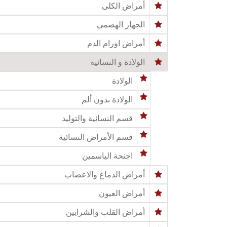
أمراض الكلى
الجهاز الهضمي
أمراض اورام الدم
الولادة و النسائية
الولادة
الولادة بدون ألم
قسم النسائية والتوليد
قسم الأمراض النسائية
اجنحة الياسمين
أمراض الدماغ والاعصاب
أمراض العيون
أمراض القلب والشرايين