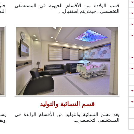
قسم الولادة من الأقسام الحيوية في المستشفى
خلق
التخصصي ، حيث يتم استقبال...
الن
قسم النسائية والتوليد
يعد قسم النسائية والتوليد من الأقسام الرائدة في
يست
المستشفى التخصصي,...
ويق