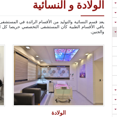
الولادة و النسائية
يعد قسم النسائية والتوليد من الأقسام الرائدة في المستش
باقي الأقسام الطبية كان المستشفى التخصصي حريصا كل ا
والجنين.
الولادة