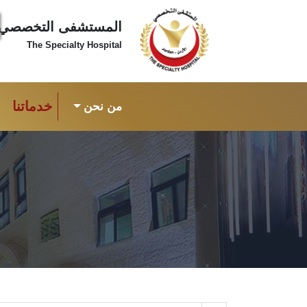
المستشفى التخصصي
The Specialty Hospital
خدماتنا
من نحن