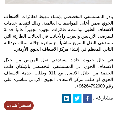
بادر المستشفى التخصصي بإنشاء مهبط لطائرات
الاسعاف
الجوي
ضمن أعلى المواصفات العالمية، وذلك لتقديم خدمات
الاسعاف الطبي
بواسطة طائرات مجهزة تجهيزاً عالياً خدمةً
للمرضى الأردنيين والعرب والأجانب في الحالات الطارئة التي
تستدعي النقل السريع تماشياً مع مبادرة جلالة الملك عبدالله
الثاني المعظم في إنشاء
مركز الاسعاف الجوي الأردني.
في حال حدوث حادث يستدعي نقل المريض من خلال
الاسعاف الجوي الى المستشفى التخصصي بالإمكان طلب
الخدمة من خلال الاتصال مع 911 وطلب خدمة الاسعاف
الجوي او طلب مركز الاسعاف الجوي الاردني مباشرة على
رقم 96264792000+.
مشاركة :
اسـتشر أطـباءنـا