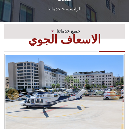
الرئيسية
> خدماتنا
جميع خدماتنا
الاسعاف الجوي