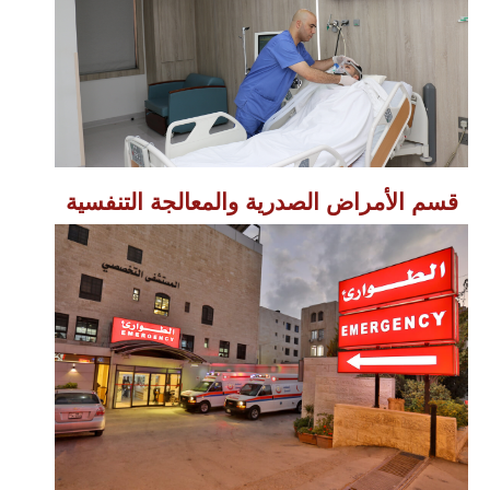
قسم الأمراض الصدرية والمعالجة التنفسية