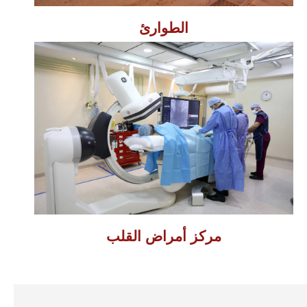
الطوارئ
مركز أمراض القلب