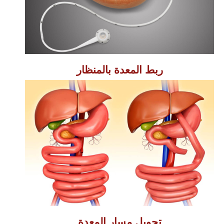
ربط المعدة بالمنظار
تحويل مسار المعدة