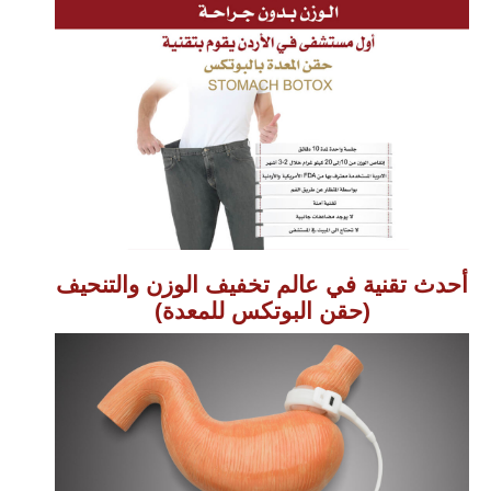
أحدث تقنية في عالم تخفيف الوزن والتنحيف
(حقن البوتكس للمعدة)