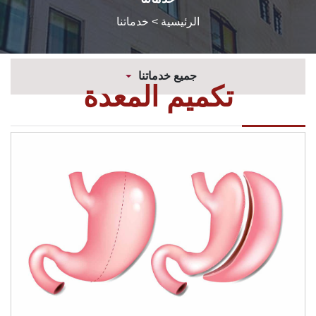
الرئيسية
> خدماتنا
جميع خدماتنا
تكميم المعدة