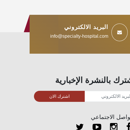
البريد الالكتروني
info@specialty-hospital.com
ترك بالنشرة الإخبارية
اشترك الان
واصل الاجتماعي