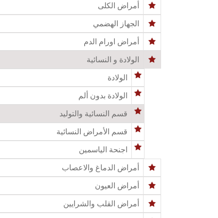
أمراض الكلى
الجهاز الهضمي
أمراض اورام الدم
الولادة و النسائية
الولادة
الولادة بدون ألم
قسم النسائية والتوليد
قسم الأمراض النسائية
اجنحة الياسمين
أمراض الدماغ والاعصاب
أمراض العيون
أمراض القلب والشرايين