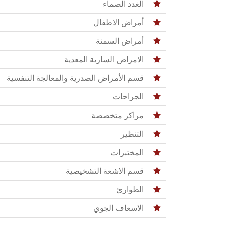
الغدد الصماء
أمراض الاطفال
أمراض السمنة
الامراض السارية المعدية
قسم الأمراض الصدرية والمعالجة التنفسية
الجراحات
مراكز متخصصة
التنظير
المختبرات
قسم الاشعة التشخيصية
الطوارئ
الاسعاف الجوي