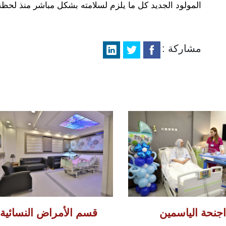
المولود الجديد كل ما يلزم لسلامته بشكل مباشر منذ لحظة 
مشاركة :
اجنحة الياسمين
قسم الأمراض النسائية