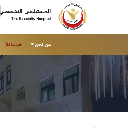
المستشفى التخصصي
The Specialty Hospital
خدماتنا
من نحن