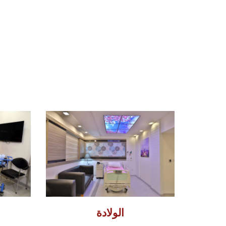
الولادة