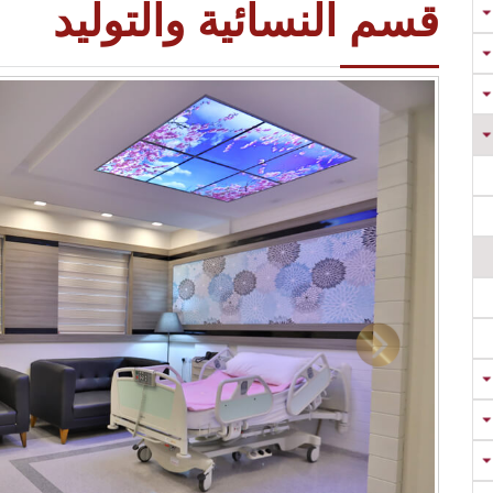
قسم النسائية والتوليد