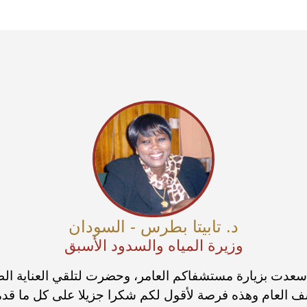
د. تابيتا بطرس - السودان
وزيرة المياه والسدود الأسبق
سعدت بزيارة مستشفاكم العامر، وحضرت لتلقي العناية الط
 العام وهذه فرصة لأقول لكم شكرا جزيلا على كل ما قد