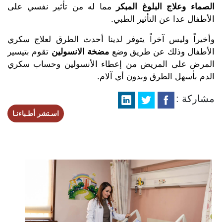
الصماء وعلاج البلوغ المبكر
مما له من تأثير نفسي على
الأطفال عدا عن التأثير الطبي.
وأخيراً وليس آخراً يتوفر لدينا أحدث الطرق لعلاج سكري
الأطفال وذلك عن طريق وضع
مضخة الانسولين
تقوم بتيسير
المرض على المريض من إعطاء الأنسولين وحساب سكري
الدم بأسهل الطرق وبدون أي آلام.
مشاركة :
اسـتشر أطـباءنـا