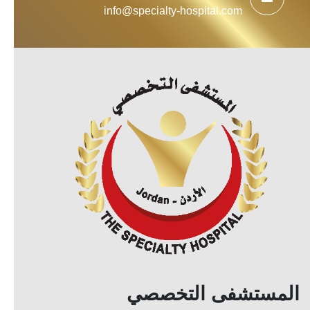
info@specialty-hospital.com
المستشفى التخصصي