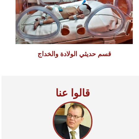
قسم حديثي الولادة والخداج
قالوا عنا