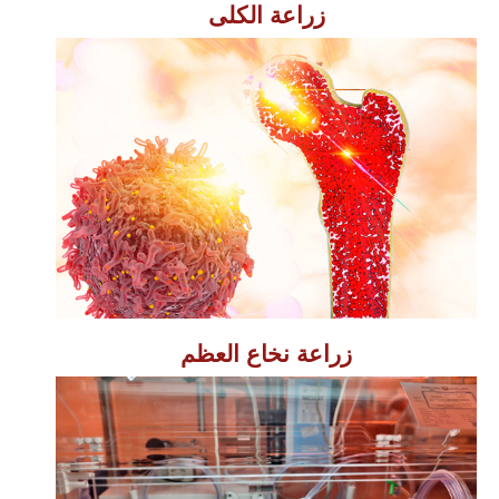
زراعة الكلى
زراعة نخاع العظم