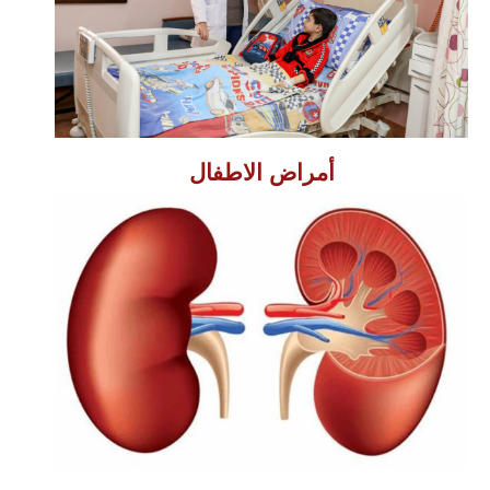
أمراض الاطفال