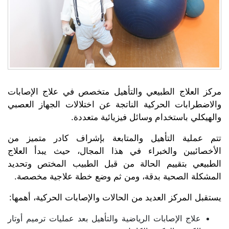
مركز العلاج الطبيعي والتأهيل متخصص في علاج الإصابات
والاضطرابات الحركية الناتجة عن اختلالات الجهاز العصبي
والهيكلي باستخدام وسائل فيزيائية متعددة.
تتم عملية التأهيل والمتابعة بإشراف كادر متميز من
الأخصائيين والخبراء في هذا المجال، حيث يبدأ العلاج
الطبيعي بتقييم الحالة من قبل الطبيب المختص وتحديد
المشكلة الصحية بدقة، ومن ثم وضع خطة علاجية مخصصة.
يستقبل المركز العديد من الحالات والإصابات الحركية، أهمها:
علاج الإصابات الرياضية والتأهيل بعد عمليات ترميم أوتار