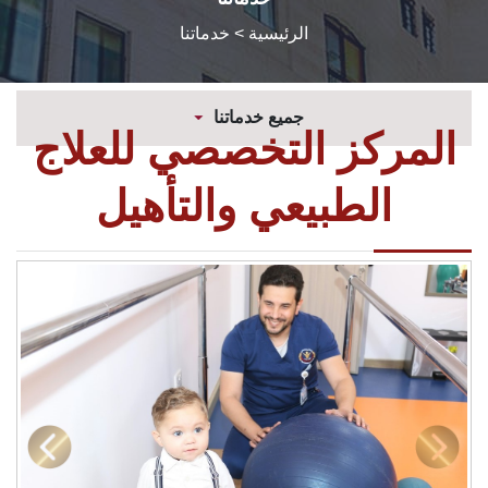
الرئيسية
> خدماتنا
جميع خدماتنا
المركز التخصصي للعلاج
الطبيعي والتأهيل