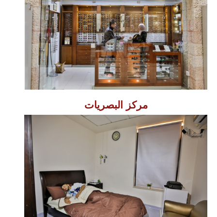
مركز البصريات