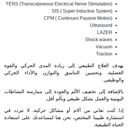
TENS (Transcutaneous Electrical Nerve Stimulation)
SIS ( Super Inductive System)
CPM ( Continues Passive Motion)
Ultrasound
LAZER
Shock waves
Vacuum
Traction
يهدف العلاج الطبيعي إلى زيادة المدى الحركي والقوة
العضلية، وتحسين التناسق والتوازن والأداء الحركي
والوظيفي.
بالإضافة إلى تخفيف الألم والعودة إلى ممارسة النشاطات
اليومية والعمل بشكل طبيعي وبألم أقل.
إذا كنت تعاني من آلام أو مشاكل حركية، لا تتردد في
استشارة طبيبنا المختص، نحن هنا لمساعدتك على استعادة
الحياة الطبيعية.