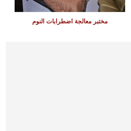
مختبر معالجة اضطرابات النوم