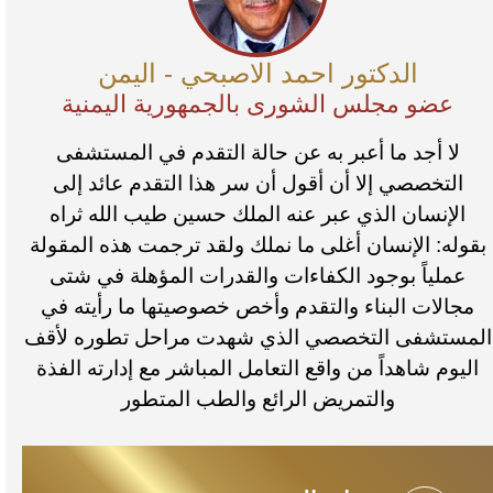
الدكتور احمد الاصبحي - اليمن
عضو مجلس الشورى بالجمهورية اليمنية
لا أجد ما أعبر به عن حالة التقدم في المستشفى
التخصصي إلا أن أقول أن سر هذا التقدم عائد إلى
الإنسان الذي عبر عنه الملك حسين طيب الله ثراه
بقوله: الإنسان أغلى ما نملك ولقد ترجمت هذه المقولة
عملياً بوجود الكفاءات والقدرات المؤهلة في شتى
مجالات البناء والتقدم وأخص خصوصيتها ما رأيته في
المستشفى التخصصي الذي شهدت مراحل تطوره لأقف
اليوم شاهداً من واقع التعامل المباشر مع إدارته الفذة
والتمريض الرائع والطب المتطور