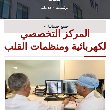
الرئيسية
> خدماتنا
جميع خدماتنا
المركز التخصصي
لكهربائية ومنظمات القلب