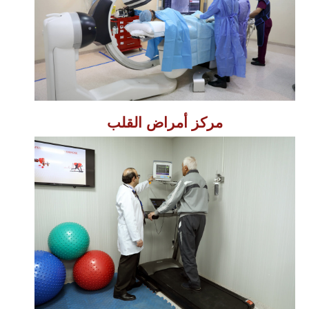
مركز أمراض القلب