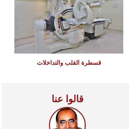
قسطرة القلب والتداخلات
قالوا عنا