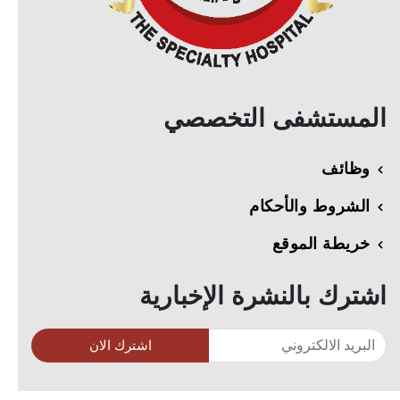
المستشفى التخصصي
وظائف
الشروط والأحكام
خريطة الموقع
اشترك بالنشرة الإخبارية
اشترك الان