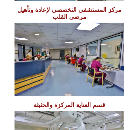
مركز المستشفى التخصصي لإعادة وتأهيل
مرضى القلب
قسم العناية المركزة والحثيثة