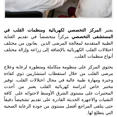
يعتبر
المركز التخصصي لكهربائية ومنظمات القلب في
المستشفى التخصصي
مركزاً متخصصاً في تقديم العناية
الطبية المتقدمة لمعالجة المرضى الذين يعانون من مختلف
اختلالات القلب الكهربائية بالإضافة إلى زراعة وإزالة مختلف
أنواع منظمات القلب.
يحتوي المركز على منظومة متكاملة ومتطورة لرعاية وعلاج
مرضى القلب من خلال استقطاب استشاريين ذوي كفاءة
وخبرة ومهارة طبية عالية في مجال اختلالات القلب، توفير
مختبر خاص لدراسة كهربائية القلب يعتبر من أحدث
المختبرات على مستوى الشرق الأوسط لاحتوائه على كافة
التقنيات والاجهزة الحديثة القادرة على تقديم تشخيصاً دقيقاً
حتى يتلقى المراجع أفضل مستوى من جودة الرعاية الصحية
التي يتطلع لها.