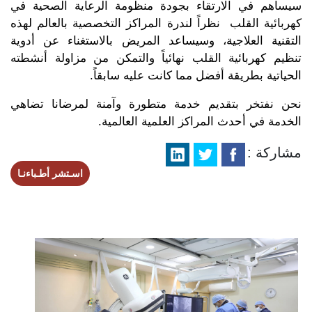
سيساهم في الارتقاء بجودة منظومة الرعاية الصحية في
كهربائية القلب نظراً لندرة المراكز التخصصية بالعالم لهذه
التقنية العلاجية، وسيساعد المريض بالاستغناء عن أدوية
تنظيم كهربائية القلب نهائياً والتمكن من مزاولة أنشطته
الحياتية بطريقة أفضل مما كانت عليه سابقاً.
نحن نفتخر بتقديم خدمة متطورة وآمنة لمرضانا تضاهي
الخدمة في أحدث المراكز العلمية العالمية.
مشاركة :
اسـتشر أطـباءنـا